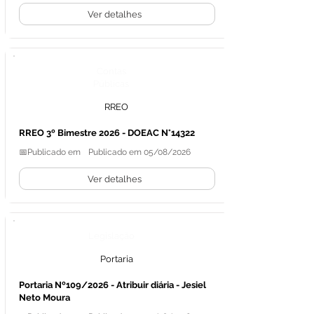
Ver detalhes
Contas
Públicas
RREO
RREO 3º Bimestre 2026 - DOEAC N°14322
📅Publicado em
Publicado em 05/08/2026
Ver detalhes
Legislação
Portaria
Portaria Nº109/2026 - Atribuir diária - Jesiel
Neto Moura