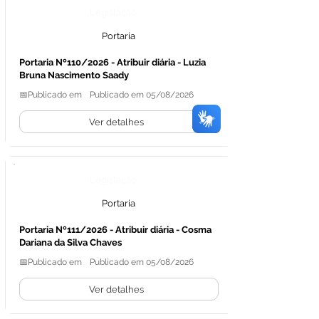
Legislação
Portaria
Portaria Nº110/2026 - Atribuir diária - Luzia
Bruna Nascimento Saady
📅Publicado em
Publicado em 05/08/2026
Ver detalhes
Legislação
Portaria
Portaria Nº111/2026 - Atribuir diária - Cosma
Dariana da Silva Chaves
📅Publicado em
Publicado em 05/08/2026
Ver detalhes