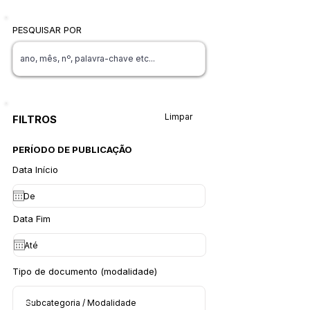
PESQUISAR POR
Limpar
FILTROS
PERÍODO DE PUBLICAÇÃO
Data Início
Data Fim
Tipo de documento (modalidade)