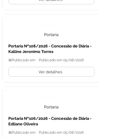
Legislação
Portaria
Portaria Nº108/2026 - Concessão de Diária -
Kalline Jeronimo Torres
📅Publicado em
Publicado em 05/08/2026
Ver detalhes
Legislação
Portaria
Portaria Nº106/2026 - Concessão de Diária -
Edliane Oliveira
📅Publicado em
Publicado em 05/08/2026