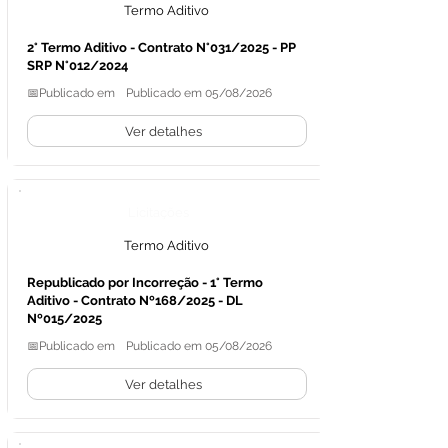
Termo Aditivo
2° Termo Aditivo - Contrato N°031/2025 - PP
SRP N°012/2024
📅Publicado em
Publicado em 05/08/2026
Ver detalhes
Licitações
Termo Aditivo
Republicado por Incorreção - 1° Termo
Aditivo - Contrato Nº168/2025 - DL
Nº015/2025
📅Publicado em
Publicado em 05/08/2026
Ver detalhes