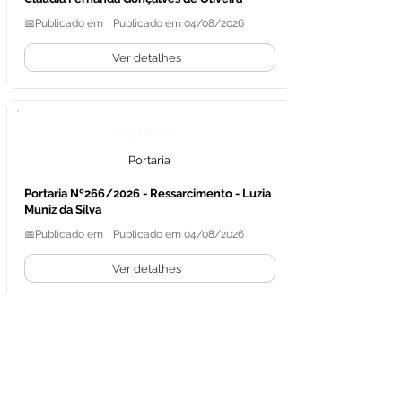
📅Publicado em
Publicado em 04/08/2026
Ver detalhes
Legislação
Portaria
Portaria Nº266/2026 - Ressarcimento - Luzia
Muniz da Silva
📅Publicado em
Publicado em 04/08/2026
Ver detalhes
Legislação
Portaria