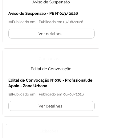
Aviso de Suspensão
Aviso de Suspensão - PE N°013/2026
📅Publicado em
Publicado em 07/08/2026
Ver detalhes
Concursos
Edital de Convocação
Edital de Convocação N°038 - Profissional de
Apoio - Zona Urbana
📅Publicado em
Publicado em 06/08/2026
Ver detalhes
Licitações