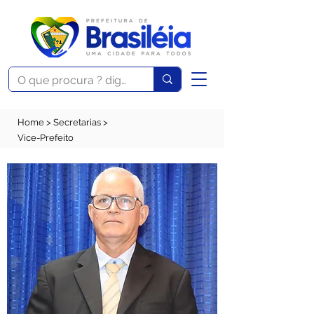
Home
>
Secretarias
>
Vice-Prefeito