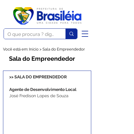
Você está em: Início > Sala do Empreendedor
Sala do Empreendedor
>> SALA DO EMPREENDEDOR
Agente de Desenvolvimento Local
José Fredison Lopes de Souza