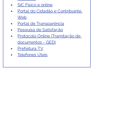
SIC Físico e online
Portal do Cidadão e Contribuinte 
Web
Portal de Transparência
Pesquisa de Satisfação
Protocolo Online (Tramitação de 
documentos - GED)
Prefeitura TV
Telefones Úteis