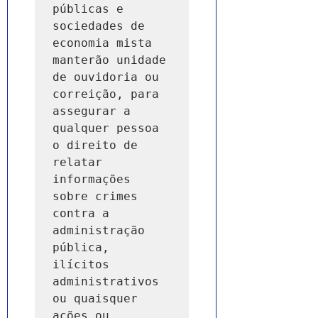
públicas e 
sociedades de 
economia mista 
manterão unidade 
de ouvidoria ou 
correição, para 
assegurar a 
qualquer pessoa 
o direito de 
relatar 
informações 
sobre crimes 
contra a 
administração 
pública, 
ilícitos 
administrativos 
ou quaisquer 
ações ou 