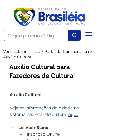
Você está em: Início > Portal da Transparência >
Auxílio Cultural
Auxílio Cultural para
Fazedores de Cultura
Auxílio Cultural
Veja as informações da cidade no 
sistema nacional de cultura, 
aqui
.
Lei Aldir Blanc
Inscrição Online 