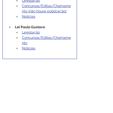
Legislação
Concursos/Editas/Chamame
nto (não houve publicação)
Notícias
Lei Paulo Gustavo
Legislação
Concursos/Editas/Chamame
nto
Notícias