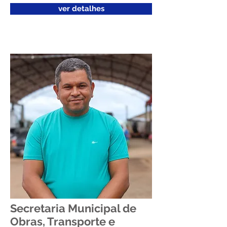
ver detalhes
Secretaria Municipal de
Obras, Transporte e