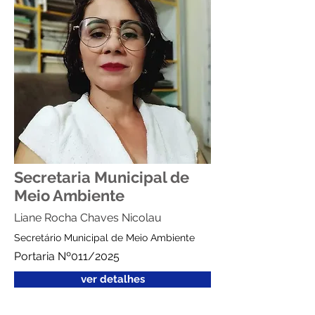
Secretaria Municipal de
Meio Ambiente
Liane Rocha Chaves Nicolau
Secretário ​Municipal de Meio Ambiente
Portaria Nº011/2025
ver detalhes