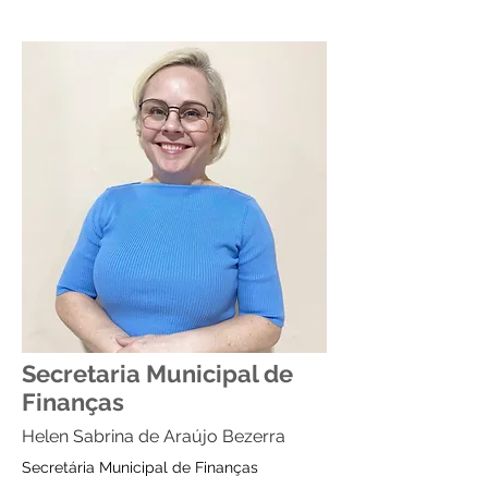
Secretaria Municipal de
Finanças
Helen Sabrina de Araújo Bezerra
Secretária Municipal de Finanças