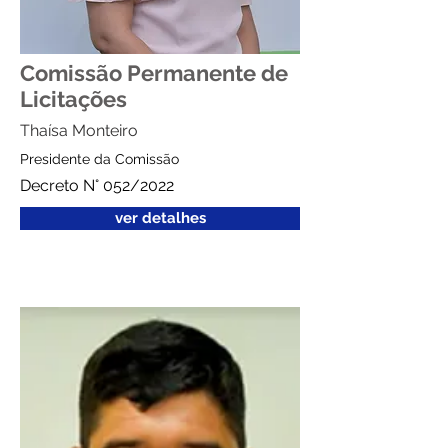
Comissão Permanente de
Licitações
Thaísa Monteiro
Presidente da Comissão
Decreto N° 052/2022
ver detalhes