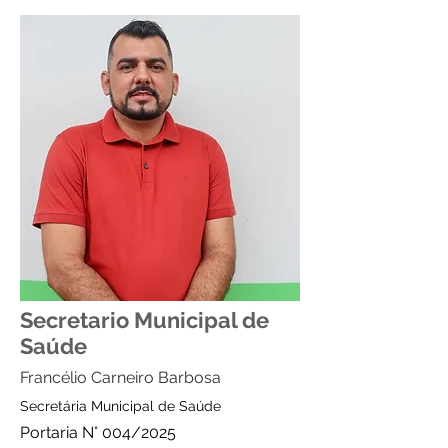
Secretario Municipal de
Saúde
Francélio Carneiro Barbosa
Secretária Municipal de Saúde
Portaria N° 004/2025