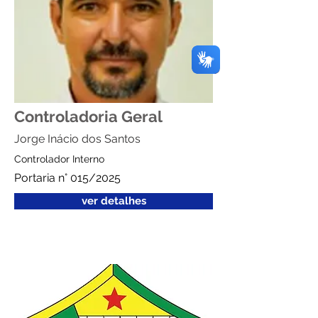
Controladoria Geral
Jorge Inácio dos Santos
Controlador Interno
Portaria n° 015/2025
ver detalhes