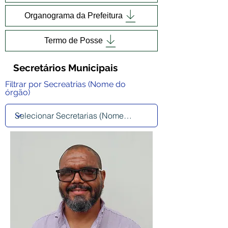
Organograma da Prefeitura
Termo de Posse
Secretários Municipais
Filtrar por Secreatrias (Nome do
órgão)