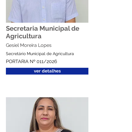
Secretaria Municipal de
Agricultura
Gesiel Moreira Lopes
Secretário Municipal de Agricultura
PORTARIA Nº 011/2026
ver detalhes