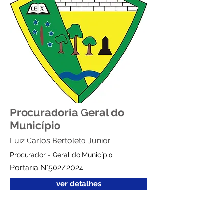
Procuradoria Geral do
Município
Luiz Carlos Bertoleto Junior
Procurador - Geral do Município
Portaria N°502/2024
ver detalhes