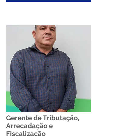
Gerente de Tributação,
Arrecadação e
Fiscalização