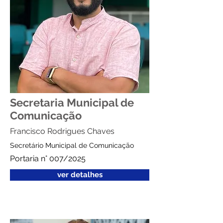
Secretaria Municipal de
Comunicação
Francisco Rodrigues Chaves
Secretário Municipal de Comunicação
Portaria n° 007/2025
ver detalhes