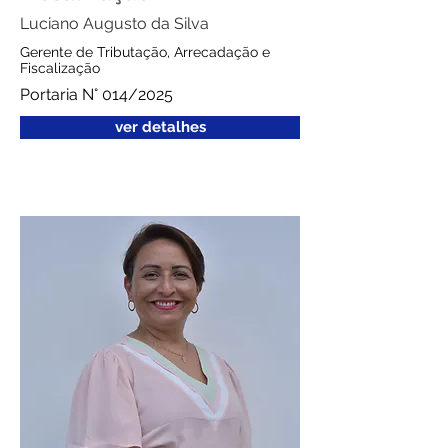
Luciano Augusto da Silva
Gerente de Tributação, Arrecadação e
Fiscalização
Portaria N° 014/2025
ver detalhes