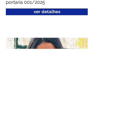
portaria 001/2025
ver detalhes
Secretaria Municipal de