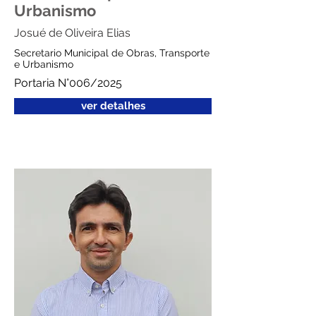
Urbanismo
Josué de Oliveira Elias
Secretario Municipal de Obras, Transporte
e Urbanismo
Portaria N°006/2025
ver detalhes