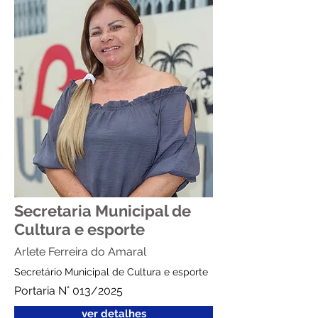
Secretaria Municipal de
Cultura e esporte
Arlete Ferreira do Amaral
Secretário Municipal de Cultura e esporte
Portaria N° 013/2025
ver detalhes