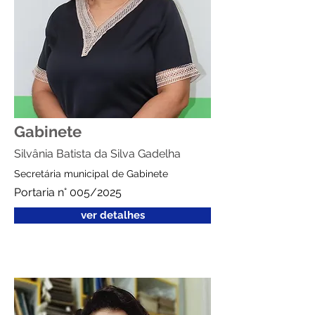
Gabinete
Silvânia Batista da Silva Gadelha
Secretária municipal de Gabinete
Portaria n° 005/2025
ver detalhes