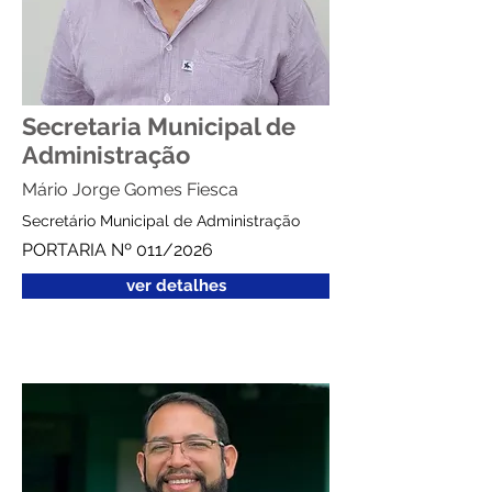
Secretaria Municipal de
Administração
Mário Jorge Gomes Fiesca
Secretário Municipal de Administração
PORTARIA Nº 011/2026
ver detalhes