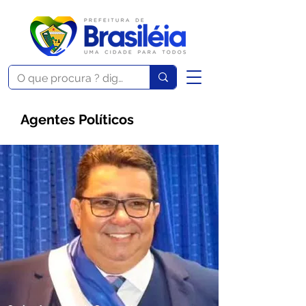
Agentes Políticos