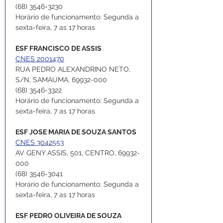
(68) 3546-3230
Horário de funcionamento: Segunda a 
sexta-feira, 7 as 17 horas
ESF FRANCISCO DE ASSIS
CNES 2001470
RUA PEDRO ALEXANDRINO NETO, 
S/N, SAMAUMA, 69932-000
(68) 3546-3322
Horário de funcionamento: Segunda a 
sexta-feira, 7 as 17 horas
ESF JOSE MARIA DE SOUZA SANTOS
CNES 3042553
AV GENY ASSIS, 501, CENTRO, 69932-
000
(68) 3546-3041
Horário de funcionamento: Segunda a 
sexta-feira, 7 as 17 horas
ESF PEDRO OLIVEIRA DE SOUZA