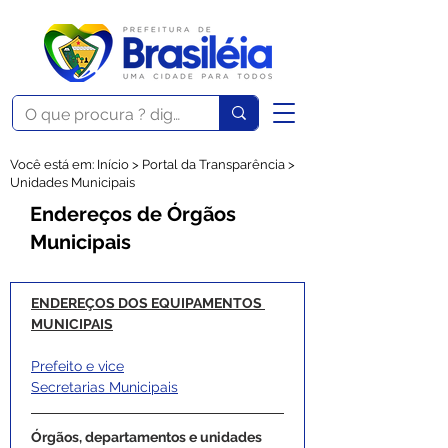
Você está em: Início > Portal da Transparência >
Unidades Municipais
Endereços de Órgãos
Municipais
ENDEREÇOS DOS EQUIPAMENTOS 
MUNICIPAIS
Prefeito e vice
Secretarias Municipais
Órgãos, departamentos e unidades 