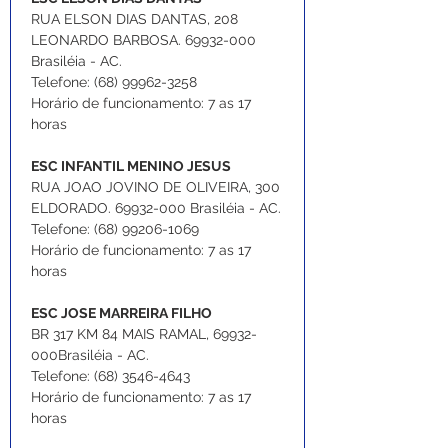
RUA ELSON DIAS DANTAS, 208 
LEONARDO BARBOSA. 69932-000 
Brasiléia - AC.
Telefone: (68) 99962-3258
Horário de funcionamento: 7 as 17 
horas
ESC INFANTIL MENINO JESUS
RUA JOAO JOVINO DE OLIVEIRA, 300 
ELDORADO. 69932-000 Brasiléia - AC.
Telefone: (68) 99206-1069
Horário de funcionamento: 7 as 17 
horas
ESC JOSE MARREIRA FILHO
BR 317 KM 84 MAIS RAMAL, 69932-
000Brasiléia - AC.
Telefone: (68) 3546-4643
Horário de funcionamento: 7 as 17 
horas