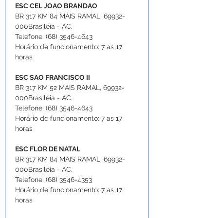
ESC CEL JOAO BRANDAO
BR 317 KM 84 MAIS RAMAL, 69932-
000Brasiléia - AC.
Telefone: (68) 3546-4643
Horário de funcionamento: 7 as 17 
horas
ESC SAO FRANCISCO II
BR 317 KM 52 MAIS RAMAL, 69932-
000Brasiléia - AC.
Telefone: (68) 3546-4643
Horário de funcionamento: 7 as 17 
horas
ESC FLOR DE NATAL
BR 317 KM 84 MAIS RAMAL, 69932-
000Brasiléia - AC.
Telefone: (68) 3546-4353
Horário de funcionamento: 7 as 17 
horas