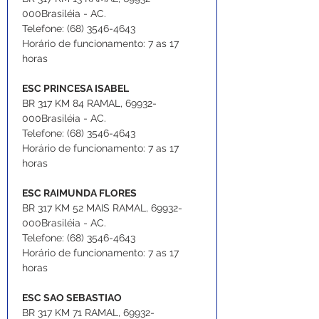
000Brasiléia - AC.
Telefone: (68) 3546-4643
Horário de funcionamento: 7 as 17 
horas
ESC PRINCESA ISABEL
BR 317 KM 84 RAMAL, 69932-
000Brasiléia - AC.
Telefone: (68) 3546-4643
Horário de funcionamento: 7 as 17 
horas
ESC RAIMUNDA FLORES
BR 317 KM 52 MAIS RAMAL, 69932-
000Brasiléia - AC.
Telefone: (68) 3546-4643
Horário de funcionamento: 7 as 17 
horas
ESC SAO SEBASTIAO
BR 317 KM 71 RAMAL, 69932-