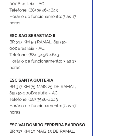
000Brasiléia - AC.
Telefone: (68) 3546-4643
Horário de funcionamento: 7 as 17 
horas
ESC SAO SEBASTIAO II
BR 317 KM 59 RAMAL, 69932-
000Brasiléia - AC.
Telefone: (68)  3456-4643
Horário de funcionamento: 7 as 17 
horas
ESC SANTA QUITERIA
BR 317 KM 75 MAIS 25 DE RAMAL, 
69932-000Brasiléia - AC.
Telefone: (68) 3546-4643
Horário de funcionamento: 7 as 17 
horas
ESC VALDOMIRO FERREIRA BARROSO
BR 317 KM 19 MAIS 13 DE RAMAL, 