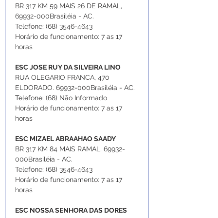
BR 317 KM 59 MAIS 26 DE RAMAL, 
69932-000Brasiléia - AC.
Telefone: (68) 3546-4643
Horário de funcionamento: 7 as 17 
horas
ESC JOSE RUY DA SILVEIRA LINO
RUA OLEGARIO FRANCA, 470 
ELDORADO. 69932-000Brasiléia - AC.
Telefone: (68) Não Informado
Horário de funcionamento: 7 as 17 
horas
ESC MIZAEL ABRAAHAO SAADY
BR 317 KM 84 MAIS RAMAL, 69932-
000Brasiléia - AC.
Telefone: (68) 3546-4643
Horário de funcionamento: 7 as 17 
horas
ESC NOSSA SENHORA DAS DORES