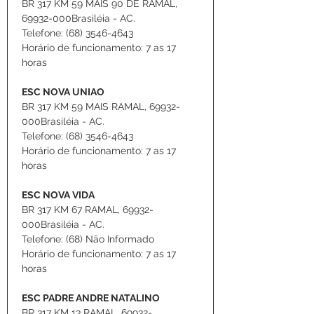
BR 317 KM 59 MAIS 90 DE RAMAL, 
69932-000Brasiléia - AC.
Telefone: (68) 3546-4643
Horário de funcionamento: 7 as 17 
horas
ESC NOVA UNIAO
BR 317 KM 59 MAIS RAMAL, 69932-
000Brasiléia - AC.
Telefone: (68) 3546-4643
Horário de funcionamento: 7 as 17 
horas
ESC NOVA VIDA
BR 317 KM 67 RAMAL, 69932-
000Brasiléia - AC.
Telefone: (68) Não Informado
Horário de funcionamento: 7 as 17 
horas
ESC PADRE ANDRE NATALINO
BR 317 KM 13 RAMAL, 69932-