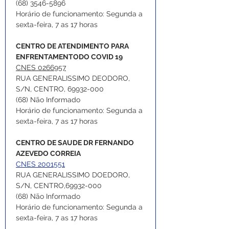
(68) 3546-5896
Horário de funcionamento: Segunda a 
sexta-feira, 7 as 17 horas
CENTRO DE ATENDIMENTO PARA 
ENFRENTAMENTODO COVID 19
CNES 0266957
RUA GENERALISSIMO DEODORO, 
S/N, CENTRO, 69932-000
(68) Não Informado
Horário de funcionamento: Segunda a 
sexta-feira, 7 as 17 horas
CENTRO DE SAUDE DR FERNANDO 
AZEVEDO CORREIA
CNES 2001551
RUA GENERALISSIMO DOEDORO, 
S/N, CENTRO,69932-000
(68) Não Informado
Horário de funcionamento: Segunda a 
sexta-feira, 7 as 17 horas