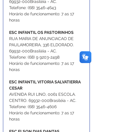
69932-000Brasiléia - AC.
Telefone: (68) 3546-4643
Horário de funcionamento: 7 as 17 
horas
ESC INFANTIL OS PASTORINHOS
RUA MARIA DE ANUNCIACAO DE 
PAULAMOREIRA, 336 ELDORADO. 
69932-000Brasiléia - AC.
Telefone: (68) 9 9203-2498
Horário de funcionamento: 7 as 17 
horas
ESC INFANTIL VITORIA SALVATIERRA 
CESAR
AVENIDA RUI LINO, 0061 ESCOLA. 
CENTRO. 69932-000Brasiléia - AC.
Telefone: (68) 3546-4606
Horário de funcionamento: 7 as 17 
horas
ESC ELSON DIAS DANTAS