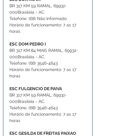
BR 317 KM 59 RAMAL, 69932-
000Brasiléia - AC.
Telefone: (68) Não Informado
Horário de funcionamento: 7 as 17 
horas
ESC DOM PEDRO I
BR 317 KM 84 MAIS RAMAL, 69932-
000Brasiléia - AC.
Telefone: (68) 3546-4643
Horário de funcionamento: 7 as 17 
horas
ESC FULGENCIO DE PAIVA
BR 317 KM 59 RAMAL, 69932-
000Brasiléia - AC.
Telefone: (68) 3546-4643
Horário de funcionamento: 7 as 17 
horas
ESC GESILDA DE FREITAS PAIXAO