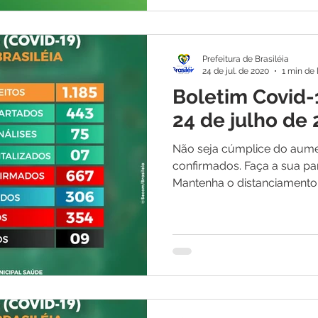
Prefeitura de Brasiléia
24 de jul. de 2020
1 min de 
Boletim Covid-
24 de julho de
Não seja cúmplice do aum
confirmados. Faça a sua pa
Mantenha o distanciamento s