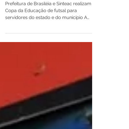
e do município
Prefeitura de Brasiléia e Sinteac realizam I
Copa da Educação de futsal para
servidores do estado e do município A
Prefeitura de...