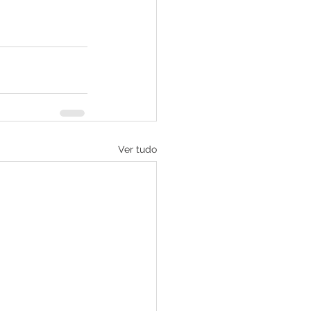
Ver tudo