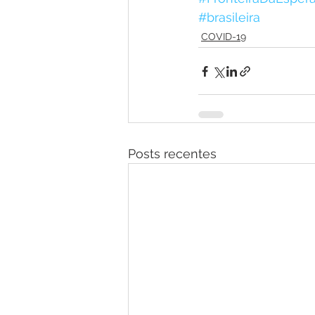
#brasileira
COVID-19
Posts recentes