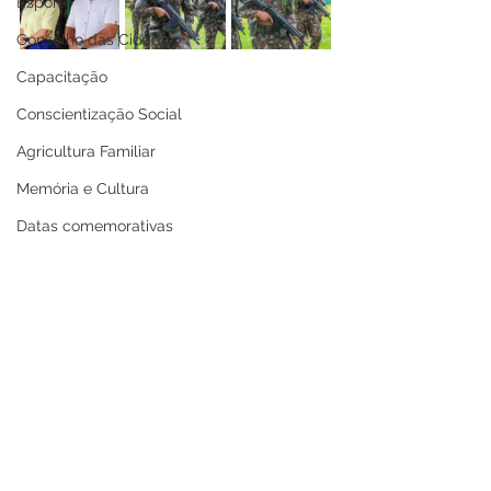
Esporte
Conselho das Cidades
Capacitação
Conscientização Social
Agricultura Familiar
Memória e Cultura
Datas comemorativas