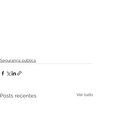
Segurança pública
Ver tudo
Posts recentes