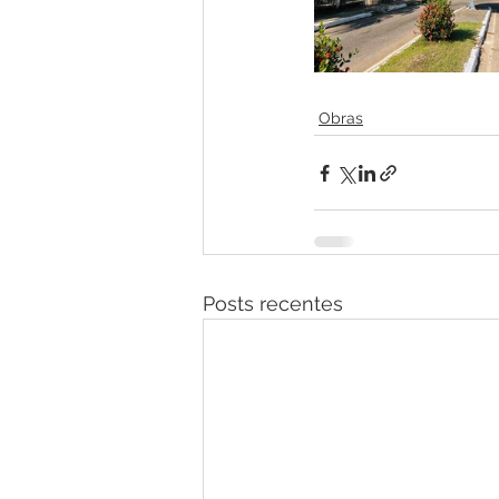
Obras
Posts recentes