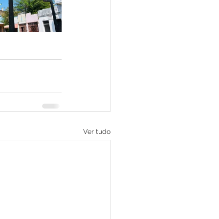
Ver tudo