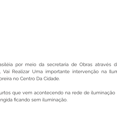
asiléia por meio da secretaria de Obras através d
, Vai Realizar Uma importante intervenção na Ilum
reira no Centro Da Cidade. 
urtos que vem acontecendo na rede de iluminação n
ingida ficando sem iluminação.