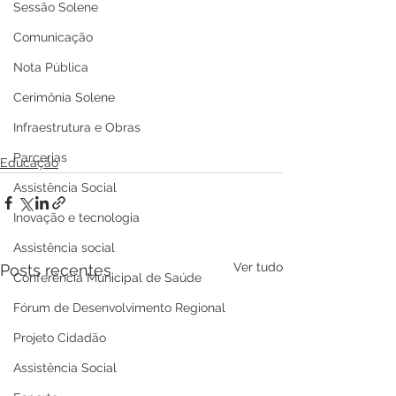
Sessão Solene
Comunicação
Nota Pública
Cerimônia Solene
Infraestrutura e Obras
Parcerias
Educação
Assistência Social
Inovação e tecnologia
Assistência social
Ver tudo
Posts recentes
Conferência Municipal de Saúde
Fórum de Desenvolvimento Regional
Projeto Cidadão
Assistência Social