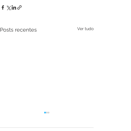
Ver tudo
Posts recentes