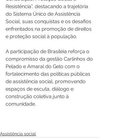
Resistência”, destacando a trajetória 
do Sistema Único de Assistência 
Social, suas conquistas e os desafios 
enfrentados na promoção de direitos 
e proteção social à população.
A participação de Brasiléia reforça o 
compromisso da gestão Carlinhos do 
Pelado e Amaral do Gelo com o 
fortalecimento das políticas públicas 
de assistência social, promovendo 
espaços de escuta, diálogo e 
construção coletiva junto à 
comunidade.
Assistência social