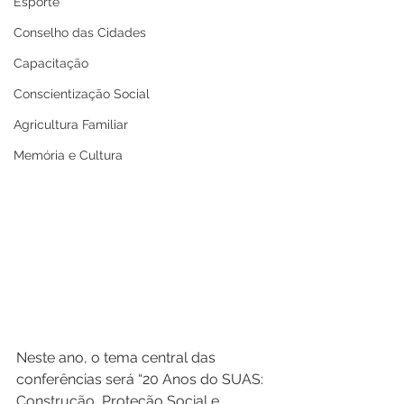
Esporte
Conselho das Cidades
Capacitação
Conscientização Social
Agricultura Familiar
Memória e Cultura
Neste ano, o tema central das 
conferências será “20 Anos do SUAS: 
Construção, Proteção Social e 