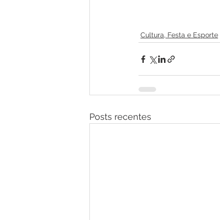
Cultura, Festa e Esporte
Posts recentes