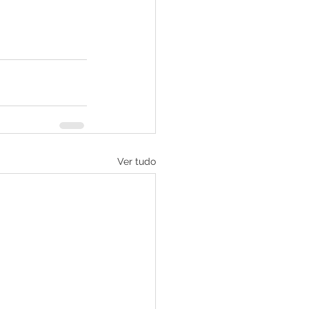
Ver tudo