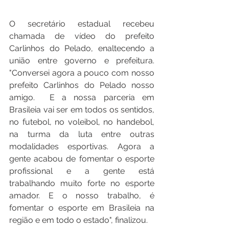
O secretário estadual recebeu 
chamada de vídeo do prefeito 
Carlinhos do Pelado, enaltecendo a 
união entre governo e prefeitura. 
"Conversei agora a pouco com nosso 
prefeito Carlinhos do Pelado nosso 
amigo.  E a nossa parceria em 
Brasileia vai ser em todos os sentidos, 
no futebol, no voleibol, no handebol, 
na turma da luta entre outras 
modalidades esportivas. Agora a 
gente acabou de fomentar o esporte 
profissional e a gente está 
trabalhando muito forte no esporte 
amador. E o nosso trabalho, é 
fomentar o esporte em Brasileia na 
região e em todo o estado", finalizou.