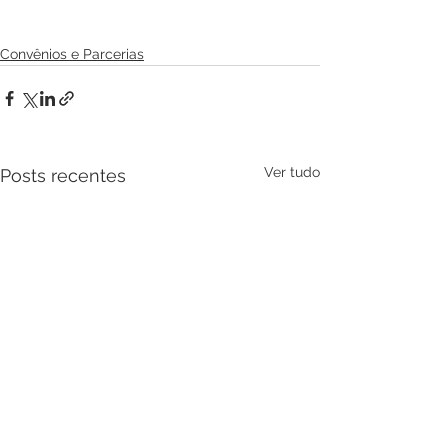
Convênios e Parcerias
Ver tudo
Posts recentes