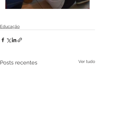
Educação
Ver tudo
Posts recentes