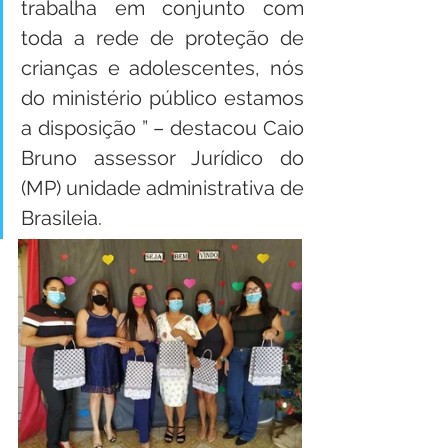
trabalha em conjunto com 
toda a rede de proteção de 
crianças e adolescentes, nós 
do ministério público estamos 
a disposição ” – destacou Caio 
Bruno assessor Jurídico do 
(MP) unidade administrativa de 
Brasileia.