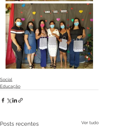
Social
Educação
Ver tudo
Posts recentes