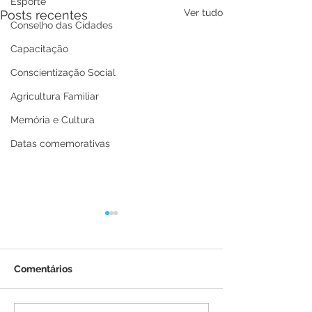
Esporte
Ver tudo
Posts recentes
Conselho das Cidades
Capacitação
Conscientização Social
Agricultura Familiar
Memória e Cultura
Datas comemorativas
Comentários