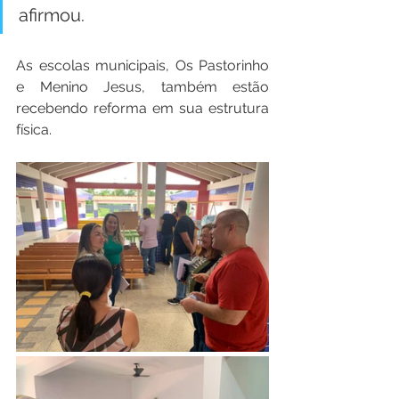
afirmou.
As escolas municipais, Os Pastorinho 
e Menino Jesus, também estão 
recebendo reforma em sua estrutura 
física.