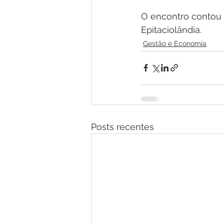
O encontro contou c
Epitaciolândia.
Gestão e Economia
Posts recentes