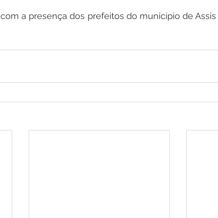
om a presença dos prefeitos do município de Assis Br