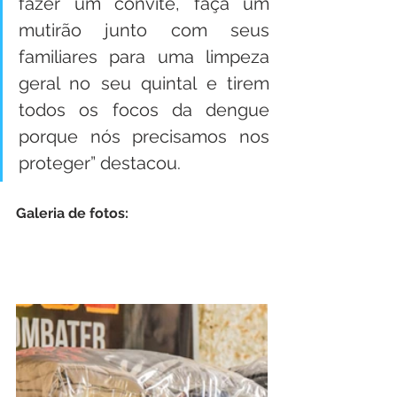
fazer um convite, faça um 
mutirão junto com seus 
familiares para uma limpeza 
geral no seu quintal e tirem 
todos os focos da dengue 
porque nós precisamos nos 
proteger” destacou.
Galeria de fotos: