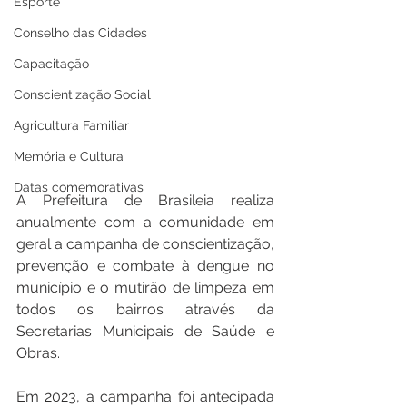
Esporte
Conselho das Cidades
Capacitação
Conscientização Social
Agricultura Familiar
Memória e Cultura
Datas comemorativas
A Prefeitura de Brasileia realiza 
anualmente com a comunidade em 
geral a campanha de conscientização, 
prevenção e combate à dengue no 
município e o mutirão de limpeza em 
todos os bairros através da 
Secretarias Municipais de Saúde e 
Obras.
Em 2023, a campanha foi antecipada 