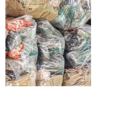
Institucional e Governo