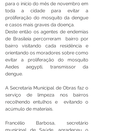
para o início do mês de novembro em 
toda a cidade para evitar a 
proliferação do mosquito da dengue 
e casos mais graves da doença.
Deste então os agentes de endemias 
de Brasileia percorreram  bairro por 
bairro visitando cada residência e 
orientando os moradores sobre como 
evitar a proliferação do mosquito 
Aedes aegypti, transmissor da 
dengue.
A Secretaria Municipal de Obras faz o 
serviço de limpeza nos bairros 
recolhendo entulhos e  evitando o 
acúmulo de materiais. 
Francélio Barbosa, secretário 
municipal de Saúde, agradeceu o 