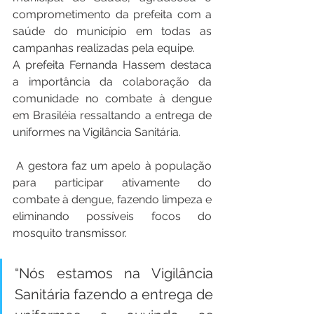
comprometimento da prefeita com a 
saúde do município em todas as 
campanhas realizadas pela equipe.
A prefeita Fernanda Hassem destaca 
a importância da colaboração da 
comunidade no combate à dengue 
em Brasiléia ressaltando a entrega de 
uniformes na Vigilância Sanitária.
 A gestora faz um apelo à população 
para participar ativamente do 
combate à dengue, fazendo limpeza e 
eliminando possíveis focos do 
mosquito transmissor.
“Nós estamos na Vigilância 
Sanitária fazendo a entrega de 