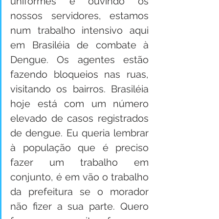
uniformes e ouvindo os 
nossos servidores, estamos 
num trabalho intensivo aqui 
em Brasiléia de combate à 
Dengue. Os agentes estão 
fazendo bloqueios nas ruas, 
visitando os bairros. Brasiléia 
hoje está com um número 
elevado de casos registrados 
de dengue. Eu queria lembrar 
à população que é preciso 
fazer um trabalho em 
conjunto, é em vão o trabalho 
da prefeitura se o morador 
não fizer a sua parte. Quero 