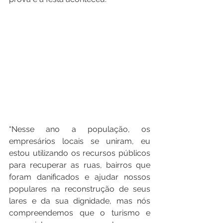
“Nesse ano a população, os 
empresários locais se uniram, eu 
estou utilizando os recursos públicos 
para recuperar as ruas, bairros que 
foram danificados e ajudar nossos 
populares na reconstrução de seus 
lares e da sua dignidade, mas nós 
compreendemos que o turismo e 