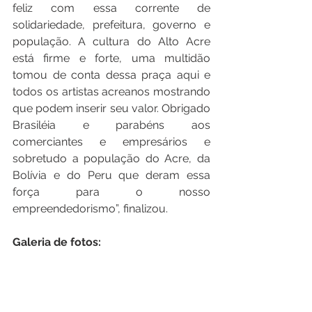
feliz com essa corrente de 
solidariedade, prefeitura, governo e 
população. A cultura do Alto Acre 
está firme e forte, uma multidão 
tomou de conta dessa praça aqui e 
todos os artistas acreanos mostrando 
que podem inserir seu valor. Obrigado 
Brasiléia e parabéns aos 
comerciantes e empresários e 
sobretudo a população do Acre, da 
Bolívia e do Peru que deram essa 
força para o nosso 
empreendedorismo”, finalizou.
Galeria de fotos: 