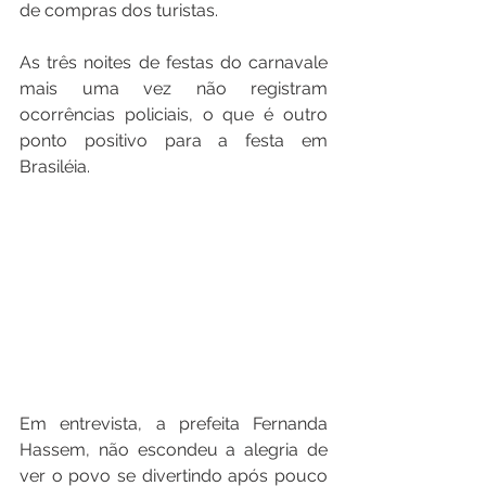
de compras dos turistas.
As três noites de festas do carnavale 
mais uma vez não registram 
ocorrências policiais, o que é outro 
ponto positivo para a festa em 
Brasiléia.
Em entrevista, a prefeita Fernanda 
Hassem, não escondeu a alegria de 
ver o povo se divertindo após pouco 