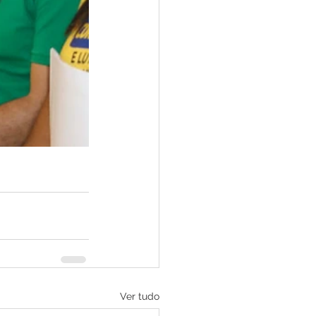
Ver tudo