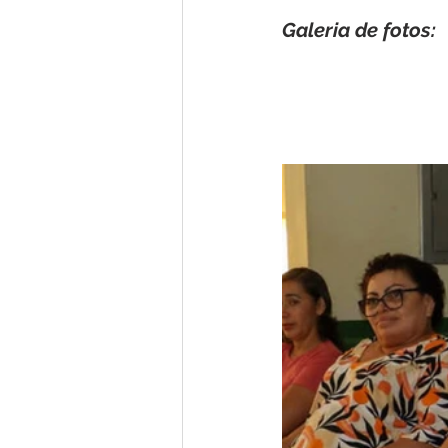
Galeria de fotos: