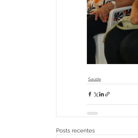
Saúde
Posts recentes