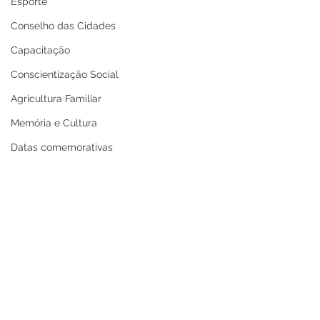
Esporte
Conselho das Cidades
Capacitação
Conscientização Social
Agricultura Familiar
Memória e Cultura
Datas comemorativas