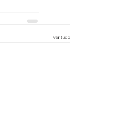
Ver tudo