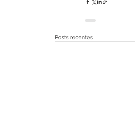
Posts recentes