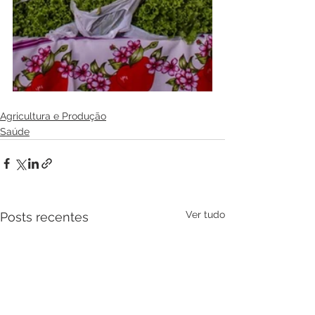
Agricultura e Produção
Saúde
Ver tudo
Posts recentes