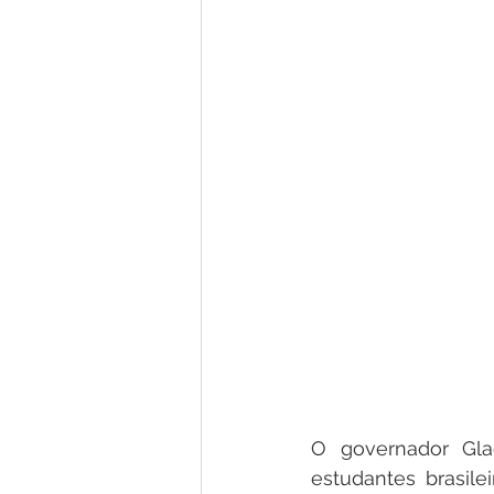
O governador Gla
estudantes brasil