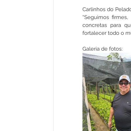
Carlinhos do Pelado
“Seguimos firmes,
concretas para qu
fortalecer todo o mu
Galeria de fotos: