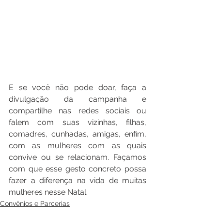
E se você não pode doar, faça a 
divulgação da campanha e 
compartilhe nas redes sociais ou 
falem com suas vizinhas, filhas, 
comadres, cunhadas, amigas, enfim, 
com as mulheres com as quais 
convive ou se relacionam. Façamos 
com que esse gesto concreto possa 
fazer a diferença na vida de muitas 
mulheres nesse Natal.
Convênios e Parcerias