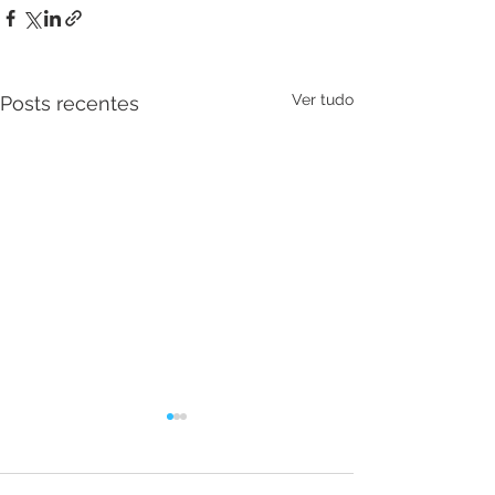
Ver tudo
Posts recentes