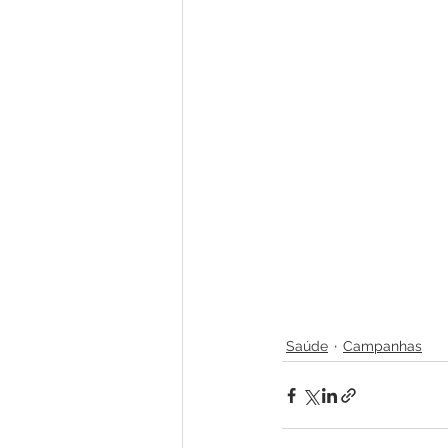
Saúde
Campanhas