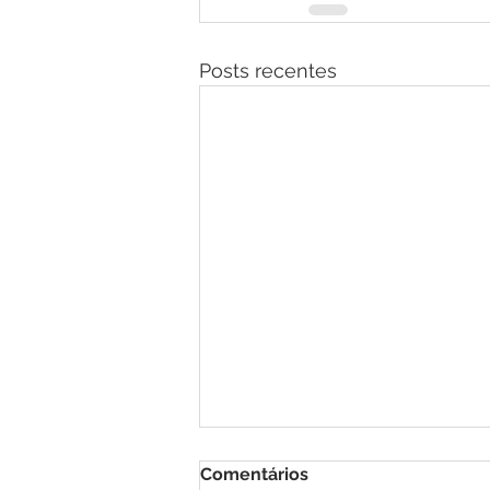
Posts recentes
Comentários