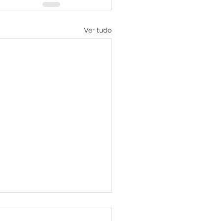
Ver tudo