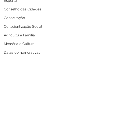
Esporte
Conselho das Cidades
Capacitação
Conscientização Social
Agricultura Familiar
Memória e Cultura
Datas comemorativas