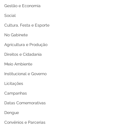
Gestão e Economia
Social
Cultura, Festa e Esporte
No Gabinete
Agricultura e Produção
Direitos e Cidadania
Meio Ambiente
Institucional e Governo
Licitações
Campanhas
Datas Comemorativas
Dengue
Convênios e Parcerias