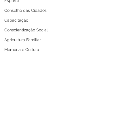
Esporte
Conselho das Cidades
Capacitação
Conscientização Social
Agricultura Familiar
Memória e Cultura