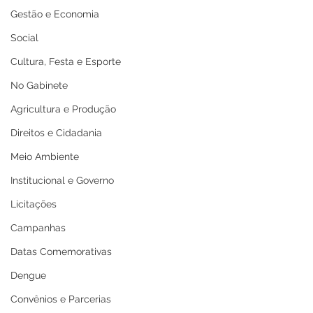
Gestão e Economia
Social
Cultura, Festa e Esporte
No Gabinete
Agricultura e Produção
Direitos e Cidadania
Meio Ambiente
Institucional e Governo
Licitações
Campanhas
Datas Comemorativas
Dengue
Convênios e Parcerias