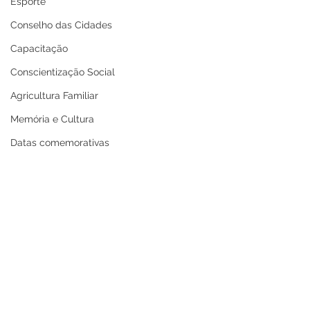
Esporte
Conselho das Cidades
Capacitação
Conscientização Social
Agricultura Familiar
Memória e Cultura
Datas comemorativas