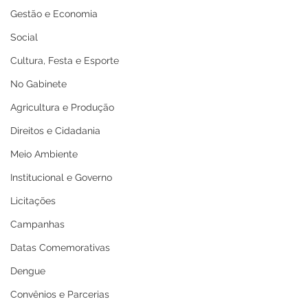
Gestão e Economia
Social
Cultura, Festa e Esporte
No Gabinete
Agricultura e Produção
Direitos e Cidadania
Meio Ambiente
Institucional e Governo
Licitações
Campanhas
Datas Comemorativas
Dengue
Convênios e Parcerias