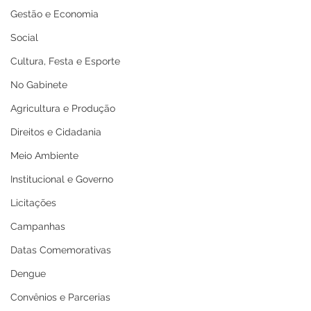
Gestão e Economia
Social
Cultura, Festa e Esporte
No Gabinete
Agricultura e Produção
Direitos e Cidadania
Meio Ambiente
Institucional e Governo
Licitações
Campanhas
Datas Comemorativas
Dengue
Convênios e Parcerias