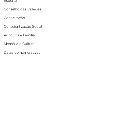
Esporte
Conselho das Cidades
Capacitação
Conscientização Social
Agricultura Familiar
Memória e Cultura
Datas comemorativas