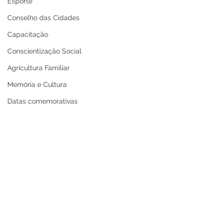
Esporte
Conselho das Cidades
Capacitação
Conscientização Social
Agricultura Familiar
Memória e Cultura
Datas comemorativas