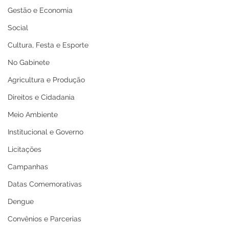
Gestão e Economia
Social
Cultura, Festa e Esporte
No Gabinete
Agricultura e Produção
Direitos e Cidadania
Meio Ambiente
Institucional e Governo
Licitações
Campanhas
Datas Comemorativas
Dengue
Convênios e Parcerias