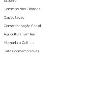
Esporte
Conselho das Cidades
Capacitação
Conscientização Social
Agricultura Familiar
Memória e Cultura
Datas comemorativas