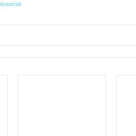
tosocial