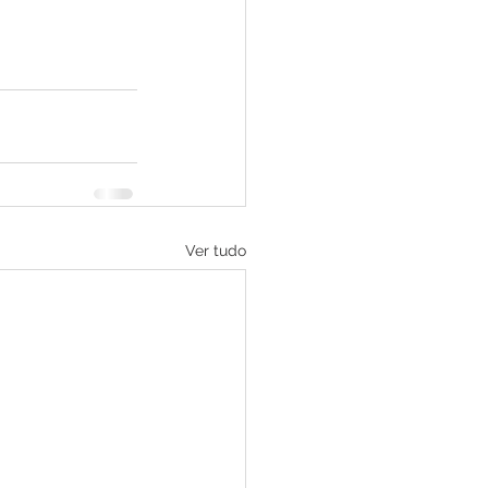
Ver tudo