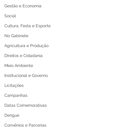
Gestão e Economia
Social
Cultura, Festa e Esporte
No Gabinete
Agricultura e Produção
Direitos e Cidadania
Meio Ambiente
Institucional e Governo
Licitações
Campanhas
Datas Comemorativas
Dengue
Convênios e Parcerias