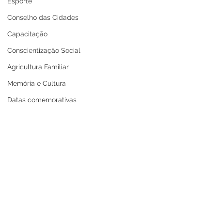
Esporte
Conselho das Cidades
Capacitação
Conscientização Social
Agricultura Familiar
Memória e Cultura
Datas comemorativas