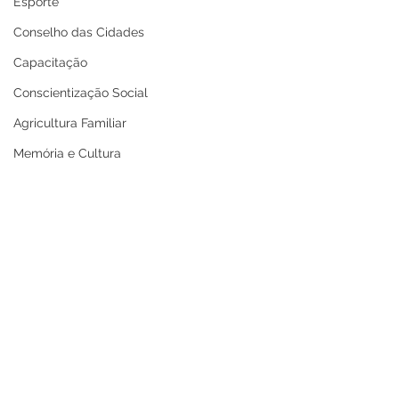
Esporte
Conselho das Cidades
Capacitação
Conscientização Social
Agricultura Familiar
Memória e Cultura