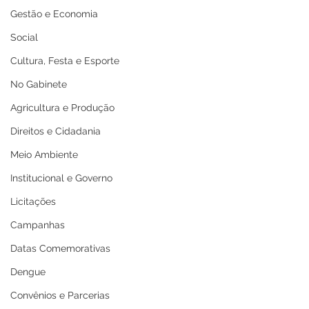
Gestão e Economia
Social
Cultura, Festa e Esporte
No Gabinete
Agricultura e Produção
Direitos e Cidadania
Meio Ambiente
Institucional e Governo
Licitações
Campanhas
Datas Comemorativas
Dengue
Convênios e Parcerias