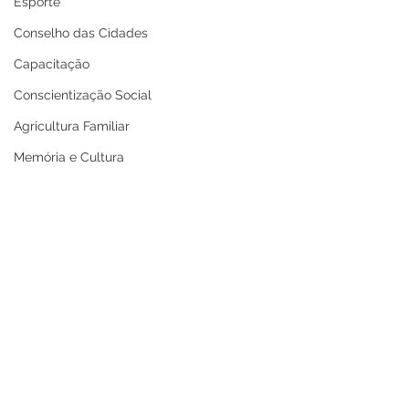
Esporte
Conselho das Cidades
Capacitação
Conscientização Social
Agricultura Familiar
Memória e Cultura