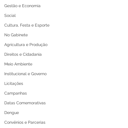
Gestão e Economia
Social
Cultura, Festa e Esporte
No Gabinete
Agricultura e Produção
Direitos e Cidadania
Meio Ambiente
Institucional e Governo
Licitações
Campanhas
Datas Comemorativas
Dengue
Convênios e Parcerias