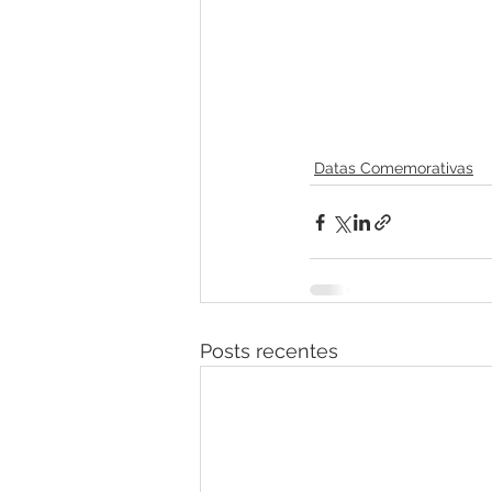
Datas Comemorativas
Posts recentes