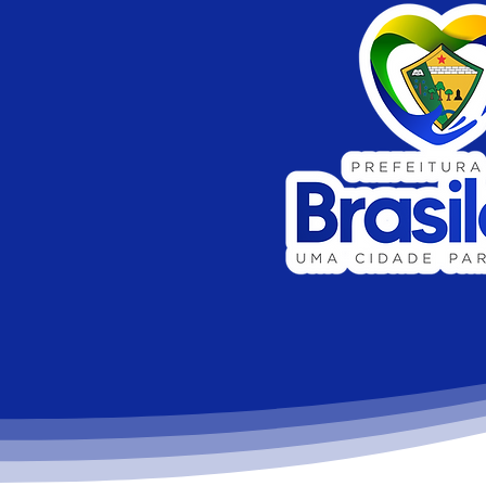
a população