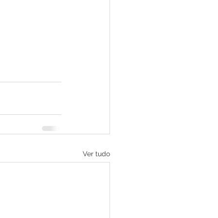
Ver tudo