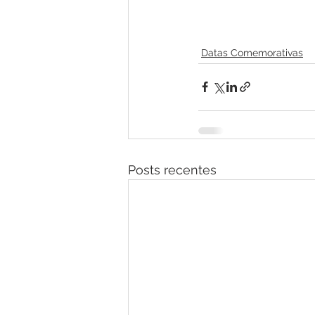
Datas Comemorativas
Posts recentes