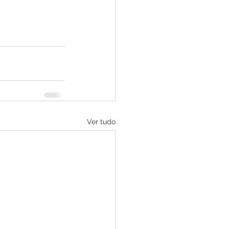
Ver tudo