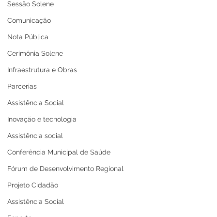
Sessão Solene
Comunicação
Nota Pública
Cerimônia Solene
Infraestrutura e Obras
Parcerias
Assistência Social
Inovação e tecnologia
Assistência social
Conferência Municipal de Saúde
Fórum de Desenvolvimento Regional
Projeto Cidadão
Assistência Social