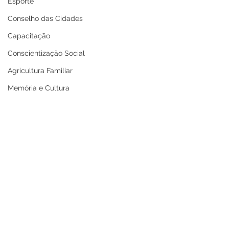
Esporte
Conselho das Cidades
Capacitação
Conscientização Social
Agricultura Familiar
Memória e Cultura