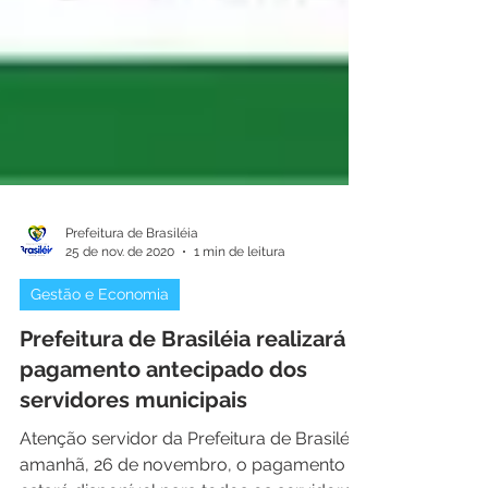
Prefeitura de Brasiléia
25 de nov. de 2020
1 min de leitura
Gestão e Economia
Prefeitura de Brasiléia realizará
pagamento antecipado dos
servidores municipais
Atenção servidor da Prefeitura de Brasiléia,