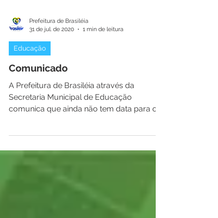
Prefeitura de Brasiléia
31 de jul. de 2020
1 min de leitura
Educação
Comunicado
A Prefeitura de Brasiléia através da
Secretaria Municipal de Educação
comunica que ainda não tem data para o
retorno das aulas...