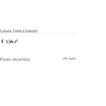
Cultura, Festa e Esporte
Ver tudo
Posts recentes