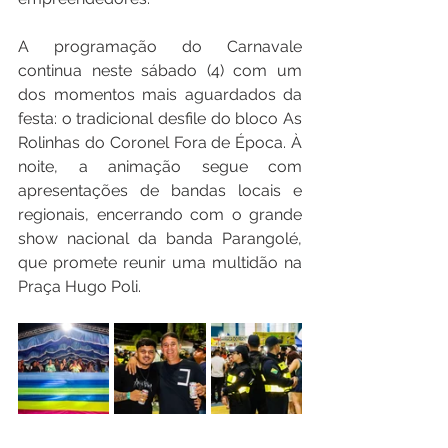
A programação do Carnavale 
continua neste sábado (4) com um 
dos momentos mais aguardados da 
festa: o tradicional desfile do bloco As 
Rolinhas do Coronel Fora de Época. À 
noite, a animação segue com 
apresentações de bandas locais e 
regionais, encerrando com o grande 
show nacional da banda Parangolé, 
que promete reunir uma multidão na 
Praça Hugo Poli.