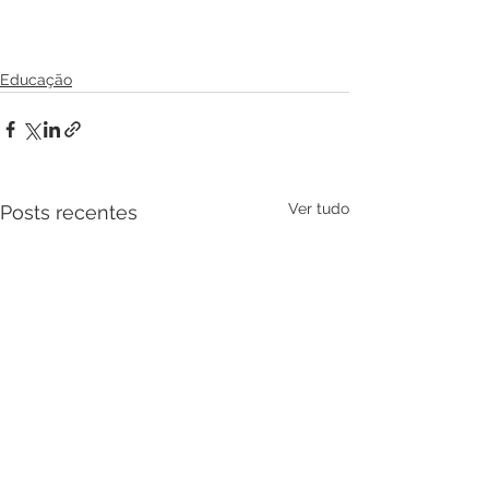
Educação
Ver tudo
Posts recentes