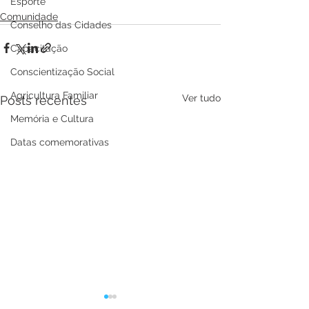
Esporte
Comunidade
Conselho das Cidades
Capacitação
Conscientização Social
Agricultura Familiar
Ver tudo
Posts recentes
Memória e Cultura
Datas comemorativas