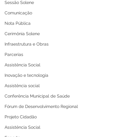
Sessão Solene
Comunicação
Nota Pública
Cerimônia Solene
Infraestrutura e Obras
Parcerias
Assistência Social
Inovação e tecnologia
Assistência social
Conferência Municipal de Saúde
Fórum de Desenvolvimento Regional
Projeto Cidadão
Assistência Social