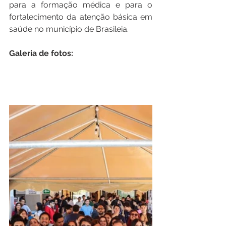
para a formação médica e para o 
fortalecimento da atenção básica em 
saúde no município de Brasileia.
Galeria de fotos: