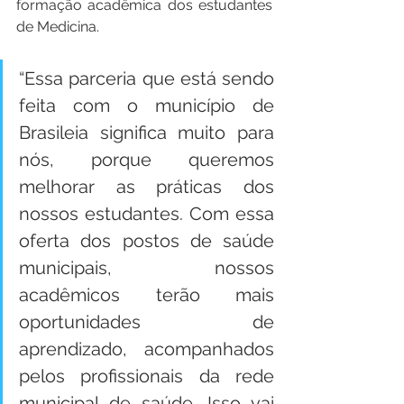
formação acadêmica dos estudantes 
de Medicina.
“Essa parceria que está sendo 
feita com o município de 
Brasileia significa muito para 
nós, porque queremos 
melhorar as práticas dos 
nossos estudantes. Com essa 
oferta dos postos de saúde 
municipais, nossos 
acadêmicos terão mais 
oportunidades de 
aprendizado, acompanhados 
pelos profissionais da rede 
municipal de saúde. Isso vai 