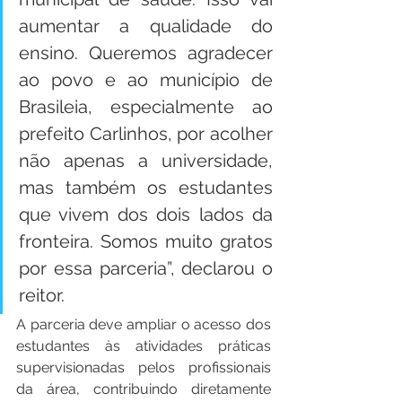
aumentar a qualidade do 
ensino. Queremos agradecer 
ao povo e ao município de 
Brasileia, especialmente ao 
prefeito Carlinhos, por acolher 
não apenas a universidade, 
mas também os estudantes 
que vivem dos dois lados da 
fronteira. Somos muito gratos 
por essa parceria”, declarou o 
reitor.
A parceria deve ampliar o acesso dos 
estudantes às atividades práticas 
supervisionadas pelos profissionais 
da área, contribuindo diretamente 