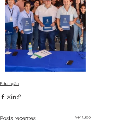
Educação
Ver tudo
Posts recentes